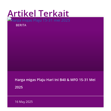
Artikel Terkait
BERITA
Harga migas Plaju Hari Ini B40 & MFO 15-31 Mei
2025
16 May 2025