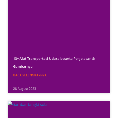
13+ Alat Transportasi Udara beserta Penjelasan &
Gambarnya
BACA SELENGKAPNYA
28 August 2023