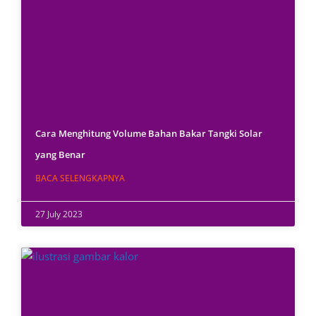
Cara Menghitung Volume Bahan Bakar Tangki Solar
yang Benar
BACA SELENGKAPNYA
27 July 2023