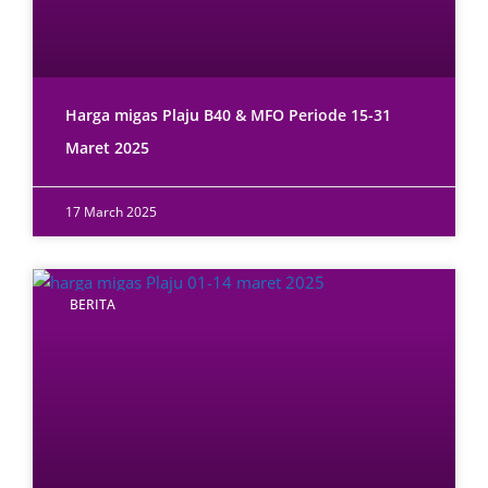
Harga migas Plaju B40 & MFO Periode 15-31
Maret 2025
17 March 2025
BERITA