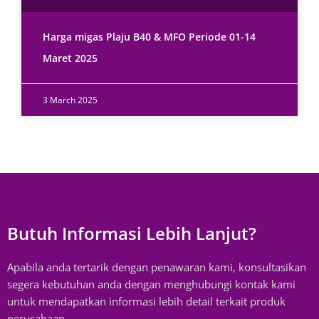
Harga migas Plaju B40 & MFO Periode 01-14
Maret 2025
3 March 2025
Butuh Informasi Lebih Lanjut?
Apabila anda tertarik dengan penawaran kami, konsultasikan
segera kebutuhan anda dengan menghubungi kontak kami
untuk mendapatkan informasi lebih detail terkait produk
perusahaan.