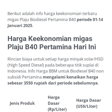
Berikut adalah info harga keekonomian terbaru
migas Plaju Biodiesel Pertamina B40
periode 01-14
Januari 2025
.
Harga Keekonomian migas
Plaju B40 Pertamina Hari Ini
Rincian biaya untuk setiap harga minyak solar/HSD
(High Speed Diesel) pada beberapa titik suplai di
Indonesia. Info Harga BBM untuk Biodiesel B40 non
subsidi Pertamina
mengalami kenaikan harga
sebesar 3550 rupiah dari periode sebelumnya
.
Harga
Harga Dasar
Jenis Produk
Dasar
(US$/Liter)
(Rp/Liter)