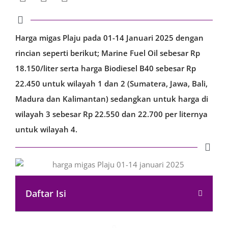
Harga migas Plaju pada 01-14 Januari 2025 dengan
rincian seperti berikut; Marine Fuel Oil sebesar Rp
18.150/liter serta harga Biodiesel B40 sebesar Rp
22.450 untuk wilayah 1 dan 2 (Sumatera, Jawa, Bali,
Madura dan Kalimantan) sedangkan untuk harga di
wilayah 3 sebesar Rp 22.550 dan 22.700 per liternya
untuk wilayah 4.
Daftar Isi