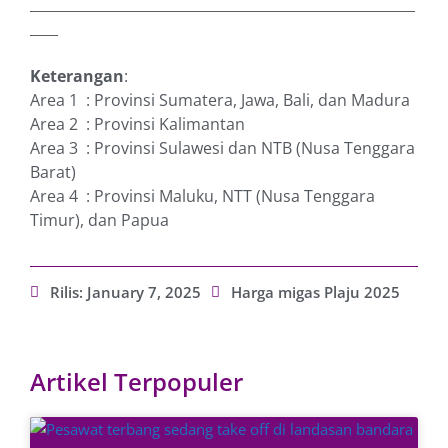
_______________________________________________________
____
Keterangan
:
Area 1 : Provinsi Sumatera, Jawa, Bali, dan Madura
Area 2 : Provinsi Kalimantan
Area 3 : Provinsi Sulawesi dan NTB (Nusa Tenggara
Barat)
Area 4 : Provinsi Maluku, NTT (Nusa Tenggara
Timur), dan Papua
Rilis:
January 7, 2025
Harga migas Plaju 2025
Artikel Terpopuler