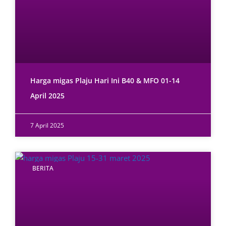
Harga migas Plaju Hari Ini B40 & MFO 01-14
April 2025
7 April 2025
BERITA