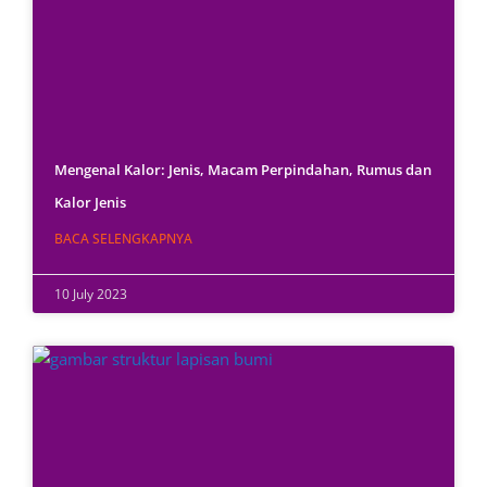
Mengenal Kalor: Jenis, Macam Perpindahan, Rumus dan
Kalor Jenis
BACA SELENGKAPNYA
10 July 2023