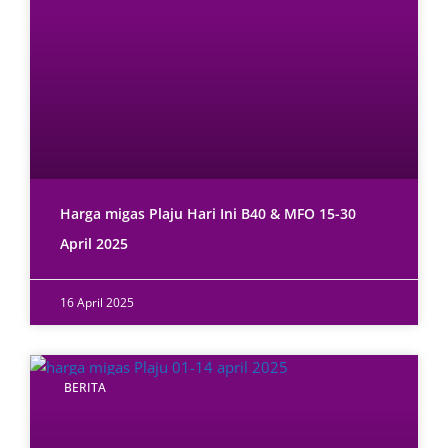
Harga migas Plaju Hari Ini B40 & MFO 15-30
April 2025
16 April 2025
BERITA