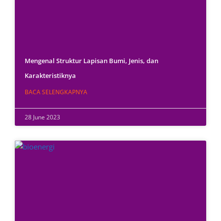
Mengenal Struktur Lapisan Bumi, Jenis, dan
Karakteristiknya
BACA SELENGKAPNYA
28 June 2023