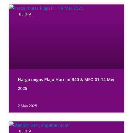
BERITA
Harga migas Plaju Hari Ini B40 & MFO 01-14 Mei
2025
2 May 2025
BERITA