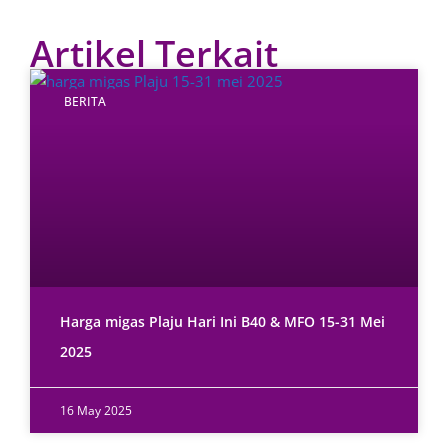
Artikel Terkait
BERITA
Harga migas Plaju Hari Ini B40 & MFO 15-31 Mei
2025
16 May 2025