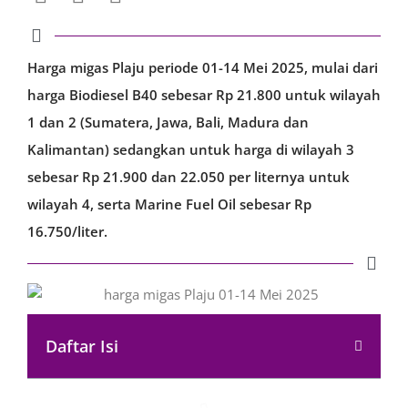
Harga migas Plaju periode 01-14 Mei 2025, mulai dari
harga Biodiesel B40 sebesar Rp 21.800 untuk wilayah
1 dan 2 (Sumatera, Jawa, Bali, Madura dan
Kalimantan) sedangkan untuk harga di wilayah 3
sebesar Rp 21.900 dan 22.050 per liternya untuk
wilayah 4, serta Marine Fuel Oil sebesar Rp
16.750/liter.
Daftar Isi