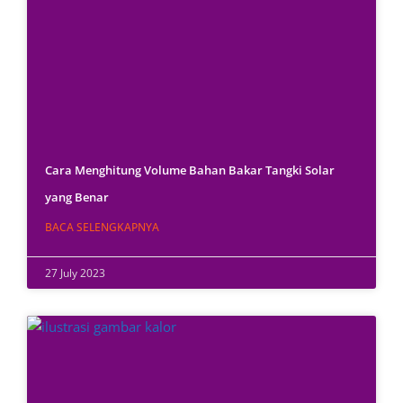
Cara Menghitung Volume Bahan Bakar Tangki Solar
yang Benar
BACA SELENGKAPNYA
27 July 2023