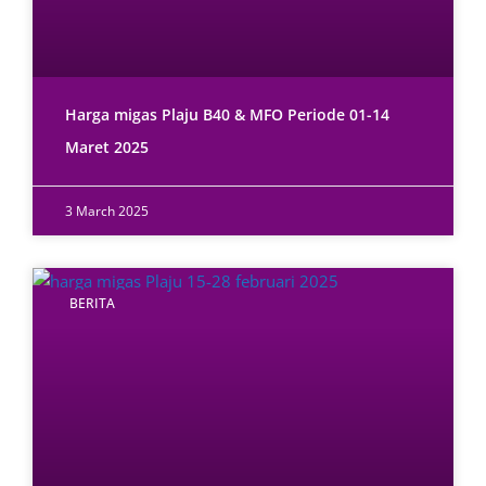
Harga migas Plaju B40 & MFO Periode 01-14
Maret 2025
3 March 2025
BERITA