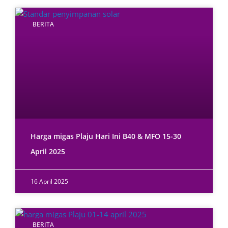
BERITA
Harga migas Plaju Hari Ini B40 & MFO 15-30
April 2025
16 April 2025
BERITA