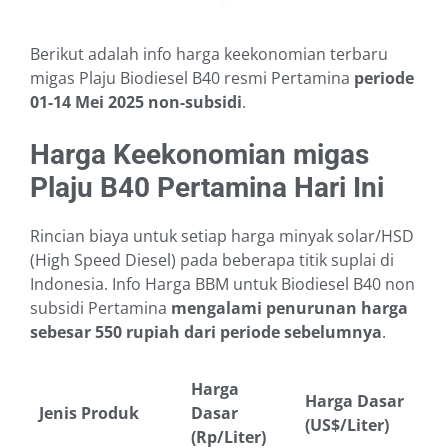
Berikut adalah info harga keekonomian terbaru
migas Plaju Biodiesel B40 resmi Pertamina
periode
01-14 Mei 2025
non-subsidi
.
Harga Keekonomian migas
Plaju B40 Pertamina Hari Ini
Rincian biaya untuk setiap harga minyak solar/HSD
(High Speed Diesel) pada beberapa titik suplai di
Indonesia. Info Harga BBM untuk Biodiesel B40 non
subsidi Pertamina
mengalami penurunan harga
sebesar 550 rupiah dari periode sebelumnya
.
Harga
Harga Dasar
Jenis Produk
Dasar
(US$/Liter)
(Rp/Liter)