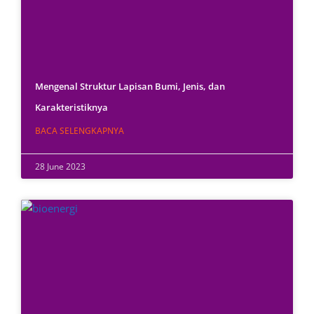
Mengenal Struktur Lapisan Bumi, Jenis, dan
Karakteristiknya
BACA SELENGKAPNYA
28 June 2023