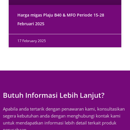
Harga migas Plaju B40 & MFO Periode 15-28
Februari 2025
17 February 2025
Butuh Informasi Lebih Lanjut?
Apabila anda tertarik dengan penawaran kami, konsultasikan
segera kebutuhan anda dengan menghubungi kontak kami
untuk mendapatkan informasi lebih detail terkait produk
perusahaan.