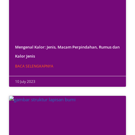
Mengenal Kalor: Jenis, Macam Perpindahan, Rumus dan
Kalor Jenis
BACA SELENGKAPNYA
10 July 2023