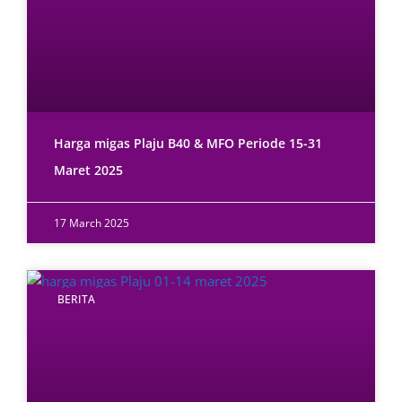
Harga migas Plaju B40 & MFO Periode 15-31
Maret 2025
17 March 2025
BERITA