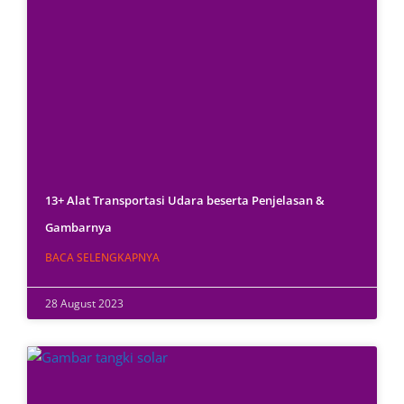
13+ Alat Transportasi Udara beserta Penjelasan &
Gambarnya
BACA SELENGKAPNYA
28 August 2023