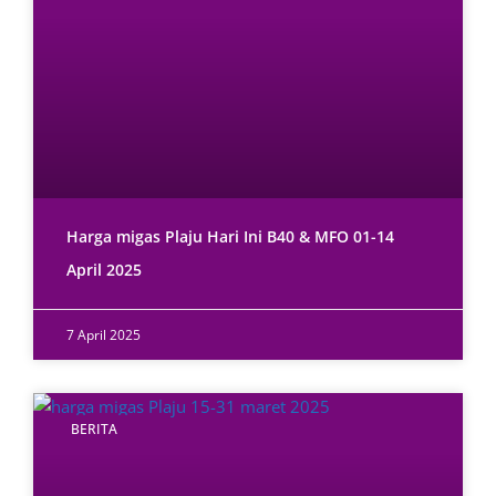
Harga migas Plaju Hari Ini B40 & MFO 01-14
April 2025
7 April 2025
BERITA