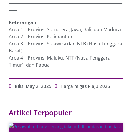
_______________________________________________________
____
Keterangan
:
Area 1 : Provinsi Sumatera, Jawa, Bali, dan Madura
Area 2 : Provinsi Kalimantan
Area 3 : Provinsi Sulawesi dan NTB (Nusa Tenggara
Barat)
Area 4 : Provinsi Maluku, NTT (Nusa Tenggara
Timur), dan Papua
Rilis:
May 2, 2025
Harga migas Plaju 2025
Artikel Terpopuler