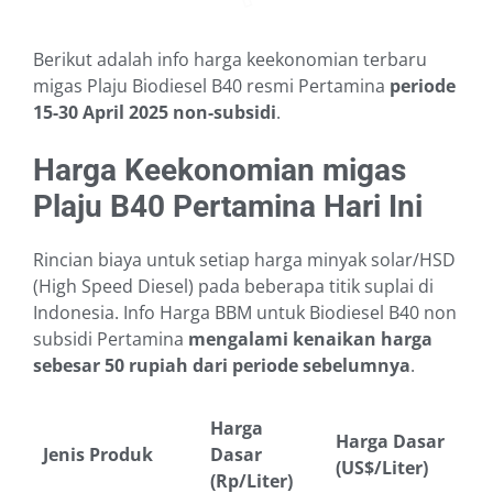
Berikut adalah info harga keekonomian terbaru
migas Plaju Biodiesel B40 resmi Pertamina
periode
15-30 April 2025
non-subsidi
.
Harga Keekonomian migas
Plaju B40 Pertamina Hari Ini
Rincian biaya untuk setiap harga minyak solar/HSD
(High Speed Diesel) pada beberapa titik suplai di
Indonesia. Info Harga BBM untuk Biodiesel B40 non
subsidi Pertamina
mengalami kenaikan harga
sebesar 50 rupiah dari periode sebelumnya
.
Harga
Harga Dasar
Jenis Produk
Dasar
(US$/Liter)
(Rp/Liter)