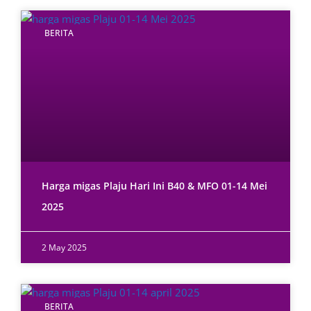
BERITA
Harga migas Plaju Hari Ini B40 & MFO 01-14 Mei
2025
2 May 2025
BERITA