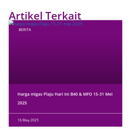
Artikel Terkait
BERITA
Harga migas Plaju Hari Ini B40 & MFO 15-31 Mei
2025
16 May 2025