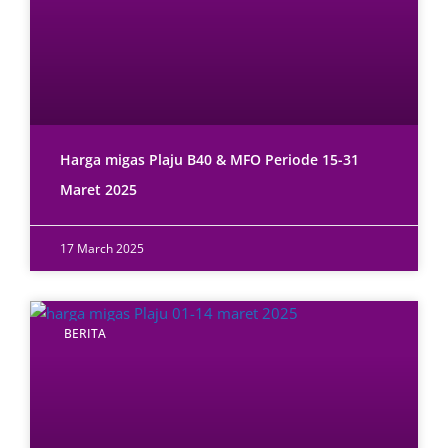
Harga migas Plaju B40 & MFO Periode 15-31
Maret 2025
17 March 2025
BERITA