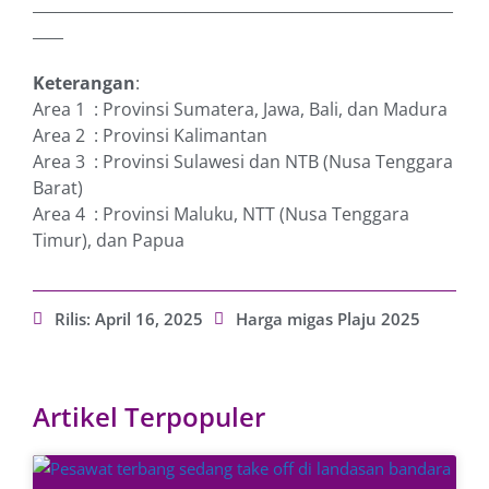
_______________________________________________________
____
Keterangan
:
Area 1 : Provinsi Sumatera, Jawa, Bali, dan Madura
Area 2 : Provinsi Kalimantan
Area 3 : Provinsi Sulawesi dan NTB (Nusa Tenggara
Barat)
Area 4 : Provinsi Maluku, NTT (Nusa Tenggara
Timur), dan Papua
Rilis:
April 16, 2025
Harga migas Plaju 2025
Artikel Terpopuler