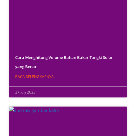
Cara Menghitung Volume Bahan Bakar Tangki Solar
yang Benar
BACA SELENGKAPNYA
27 July 2023