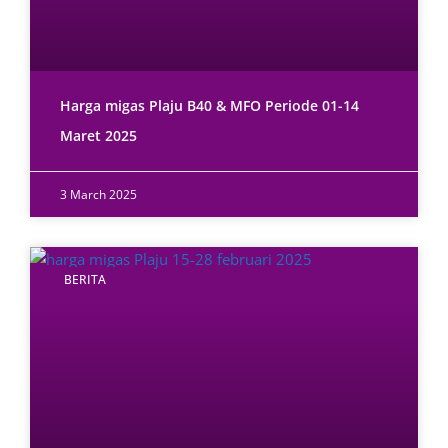
Harga migas Plaju B40 & MFO Periode 01-14
Maret 2025
3 March 2025
BERITA