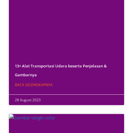
13+ Alat Transportasi Udara beserta Penjelasan &
Gambarnya
BACA SELENGKAPNYA
28 August 2023