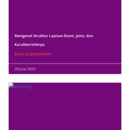
Mengenal Struktur Lapisan Bumi, Jenis, dan
Karakteristiknya
BACA SELENGKAPNYA
28 June 2023