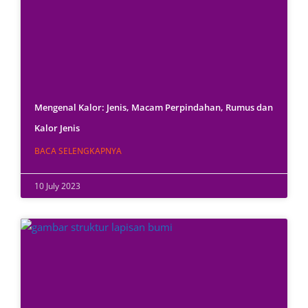
Mengenal Kalor: Jenis, Macam Perpindahan, Rumus dan
Kalor Jenis
BACA SELENGKAPNYA
10 July 2023