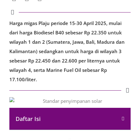
Harga migas Plaju periode 15-30 April 2025, mulai
dari harga Biodiesel B40 sebesar Rp 22.350 untuk
wilayah 1 dan 2 (Sumatera, Jawa, Bali, Madura dan
Kalimantan) sedangkan untuk harga di wilayah 3
sebesar Rp 22.450 dan 22.600 per liternya untuk
wilayah 4, serta Marine Fuel Oil sebesar Rp
17.100/liter.
Daftar Isi