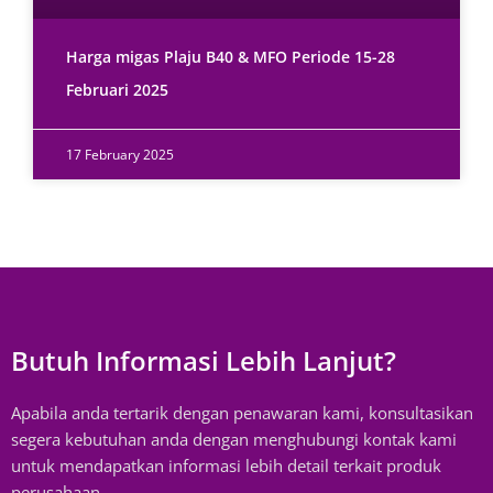
Harga migas Plaju B40 & MFO Periode 15-28
Februari 2025
17 February 2025
Butuh Informasi Lebih Lanjut?
Apabila anda tertarik dengan penawaran kami, konsultasikan
segera kebutuhan anda dengan menghubungi kontak kami
untuk mendapatkan informasi lebih detail terkait produk
perusahaan.