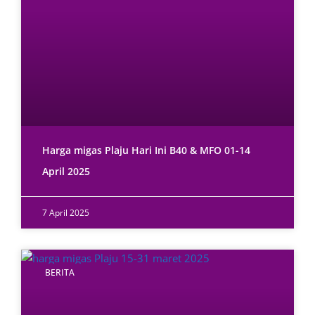
Harga migas Plaju Hari Ini B40 & MFO 01-14
April 2025
7 April 2025
BERITA