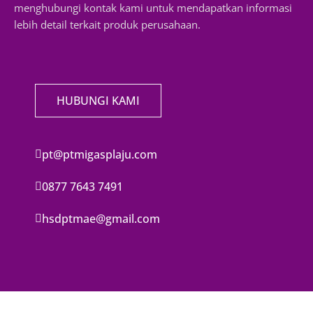
menghubungi kontak kami untuk mendapatkan informasi
lebih detail terkait produk perusahaan.
HUBUNGI KAMI
pt@ptmigasplaju.com
0877 7643 7491
hsdptmae@gmail.com