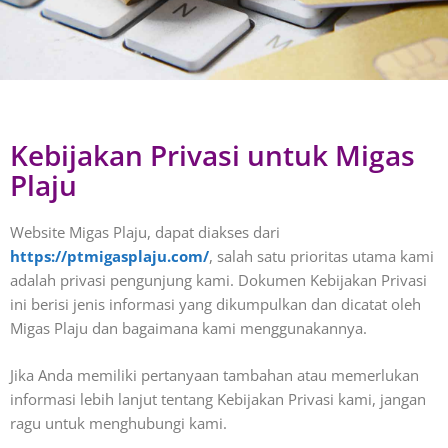
Kebijakan Privasi untuk Migas
Plaju
Website Migas Plaju, dapat diakses dari
https://ptmigasplaju.com/
, salah satu prioritas utama kami
adalah privasi pengunjung kami. Dokumen Kebijakan Privasi
ini berisi jenis informasi yang dikumpulkan dan dicatat oleh
Migas Plaju dan bagaimana kami menggunakannya.
Jika Anda memiliki pertanyaan tambahan atau memerlukan
informasi lebih lanjut tentang Kebijakan Privasi kami, jangan
ragu untuk menghubungi kami.