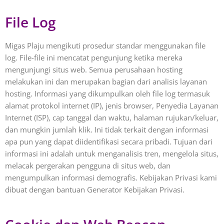
File Log
Migas Plaju mengikuti prosedur standar menggunakan file
log. File-file ini mencatat pengunjung ketika mereka
mengunjungi situs web. Semua perusahaan hosting
melakukan ini dan merupakan bagian dari analisis layanan
hosting. Informasi yang dikumpulkan oleh file log termasuk
alamat protokol internet (IP), jenis browser, Penyedia Layanan
Internet (ISP), cap tanggal dan waktu, halaman rujukan/keluar,
dan mungkin jumlah klik. Ini tidak terkait dengan informasi
apa pun yang dapat diidentifikasi secara pribadi. Tujuan dari
informasi ini adalah untuk menganalisis tren, mengelola situs,
melacak pergerakan pengguna di situs web, dan
mengumpulkan informasi demografis. Kebijakan Privasi kami
dibuat dengan bantuan Generator Kebijakan Privasi.