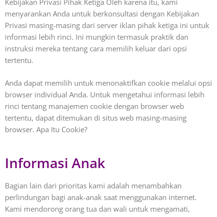
Kebijakan Privasi Pihak Ketiga Oleh karena itu, kami
menyarankan Anda untuk berkonsultasi dengan Kebijakan
Privasi masing-masing dari server iklan pihak ketiga ini untuk
informasi lebih rinci. Ini mungkin termasuk praktik dan
instruksi mereka tentang cara memilih keluar dari opsi
tertentu.
Anda dapat memilih untuk menonaktifkan cookie melalui opsi
browser individual Anda. Untuk mengetahui informasi lebih
rinci tentang manajemen cookie dengan browser web
tertentu, dapat ditemukan di situs web masing-masing
browser. Apa Itu Cookie?
Informasi Anak
Bagian lain dari prioritas kami adalah menambahkan
perlindungan bagi anak-anak saat menggunakan internet.
Kami mendorong orang tua dan wali untuk mengamati,