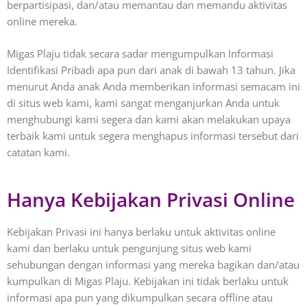
berpartisipasi, dan/atau memantau dan memandu aktivitas
online mereka.
Migas Plaju tidak secara sadar mengumpulkan Informasi
Identifikasi Pribadi apa pun dari anak di bawah 13 tahun. Jika
menurut Anda anak Anda memberikan informasi semacam ini
di situs web kami, kami sangat menganjurkan Anda untuk
menghubungi kami segera dan kami akan melakukan upaya
terbaik kami untuk segera menghapus informasi tersebut dari
catatan kami.
Hanya Kebijakan Privasi Online
Kebijakan Privasi ini hanya berlaku untuk aktivitas online
kami dan berlaku untuk pengunjung situs web kami
sehubungan dengan informasi yang mereka bagikan dan/atau
kumpulkan di Migas Plaju. Kebijakan ini tidak berlaku untuk
informasi apa pun yang dikumpulkan secara offline atau