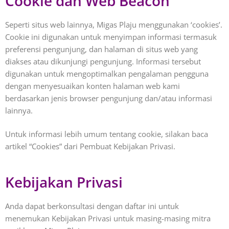
Cookie dan Web Beacon
Seperti situs web lainnya, Migas Plaju menggunakan ‘cookies’.
Cookie ini digunakan untuk menyimpan informasi termasuk
preferensi pengunjung, dan halaman di situs web yang
diakses atau dikunjungi pengunjung. Informasi tersebut
digunakan untuk mengoptimalkan pengalaman pengguna
dengan menyesuaikan konten halaman web kami
berdasarkan jenis browser pengunjung dan/atau informasi
lainnya.
Untuk informasi lebih umum tentang cookie, silakan baca
artikel “Cookies” dari Pembuat Kebijakan Privasi.
Kebijakan Privasi
Anda dapat berkonsultasi dengan daftar ini untuk
menemukan Kebijakan Privasi untuk masing-masing mitra