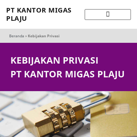
PT KANTOR MIGAS
PLAJU
Beranda
»
Kebijakan Privasi
KEBIJAKAN PRIVASI
PT KANTOR MIGAS PLAJU