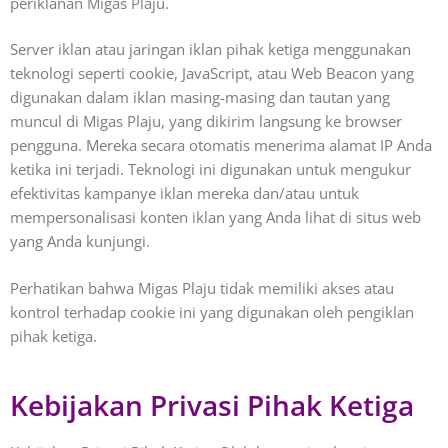
periklanan Migas Plaju.
Server iklan atau jaringan iklan pihak ketiga menggunakan
teknologi seperti cookie, JavaScript, atau Web Beacon yang
digunakan dalam iklan masing-masing dan tautan yang
muncul di Migas Plaju, yang dikirim langsung ke browser
pengguna. Mereka secara otomatis menerima alamat IP Anda
ketika ini terjadi. Teknologi ini digunakan untuk mengukur
efektivitas kampanye iklan mereka dan/atau untuk
mempersonalisasi konten iklan yang Anda lihat di situs web
yang Anda kunjungi.
Perhatikan bahwa Migas Plaju tidak memiliki akses atau
kontrol terhadap cookie ini yang digunakan oleh pengiklan
pihak ketiga.
Kebijakan Privasi Pihak Ketiga