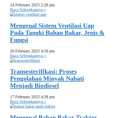
24 February 2025
2:28 pm
Baca Selengkapnya »
Mengenal Sistem Ventilasi Uap
Pada Tangki Bahan Bakar, Jenis &
Fungsi
20 February 2025
4:18 pm
Baca Selengkapnya »
Transesterifikasi: Proses
Pengolahan Minyak Nabati
Menjadi Biodiesel
17 February 2025
4:28 pm
Baca Selengkapnya »
Mengenal Bahan Bakar Traktor