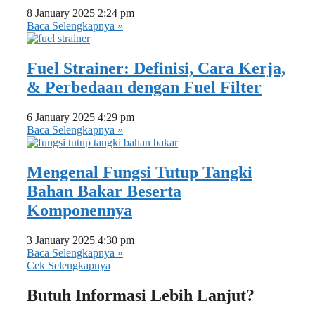
8 January 2025
2:24 pm
Baca Selengkapnya »
Fuel Strainer: Definisi, Cara Kerja,
& Perbedaan dengan Fuel Filter
6 January 2025
4:29 pm
Baca Selengkapnya »
Mengenal Fungsi Tutup Tangki
Bahan Bakar Beserta
Komponennya
3 January 2025
4:30 pm
Baca Selengkapnya »
Cek Selengkapnya
Butuh Informasi Lebih Lanjut?