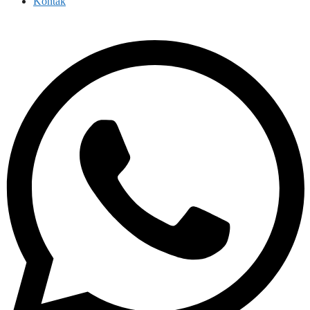
Kontak