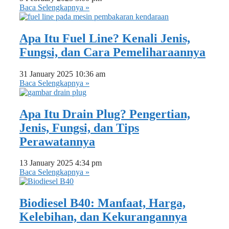
Baca Selengkapnya »
Apa Itu Fuel Line? Kenali Jenis,
Fungsi, dan Cara Pemeliharaannya
31 January 2025
10:36 am
Baca Selengkapnya »
Apa Itu Drain Plug? Pengertian,
Jenis, Fungsi, dan Tips
Perawatannya
13 January 2025
4:34 pm
Baca Selengkapnya »
Biodiesel B40: Manfaat, Harga,
Kelebihan, dan Kekurangannya