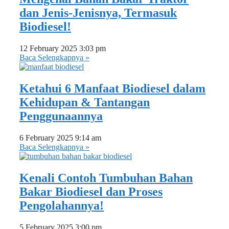
dan Jenis-Jenisnya, Termasuk
Biodiesel!
12 February 2025
3:03 pm
Baca Selengkapnya »
Ketahui 6 Manfaat Biodiesel dalam
Kehidupan & Tantangan
Penggunaannya
6 February 2025
9:14 am
Baca Selengkapnya »
Kenali Contoh Tumbuhan Bahan
Bakar Biodiesel dan Proses
Pengolahannya!
5 February 2025
3:00 pm