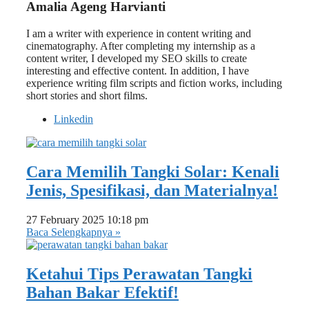
Amalia Ageng Harvianti
I am a writer with experience in content writing and
cinematography. After completing my internship as a
content writer, I developed my SEO skills to create
interesting and effective content. In addition, I have
experience writing film scripts and fiction works, including
short stories and short films.
Linkedin
Cara Memilih Tangki Solar: Kenali
Jenis, Spesifikasi, dan Materialnya!
27 February 2025
10:18 pm
Baca Selengkapnya »
Ketahui Tips Perawatan Tangki
Bahan Bakar Efektif!